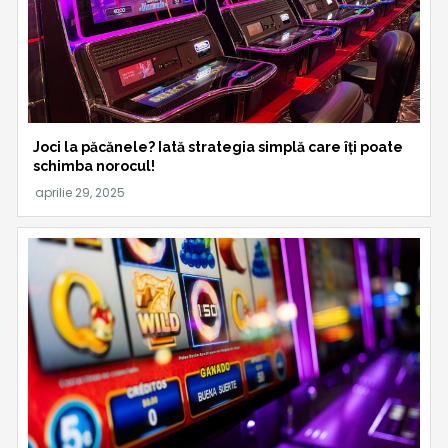
Joci la păcănele? Iată strategia simplă care îți poate
schimba norocul!