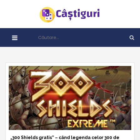
Skip
to
Câștiguri
publicație
content
despre jocuri
Caută
de noroc
după:
„300 Shields gratis” – când legenda celor 300 de