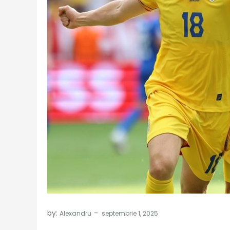
by:
Alexandru