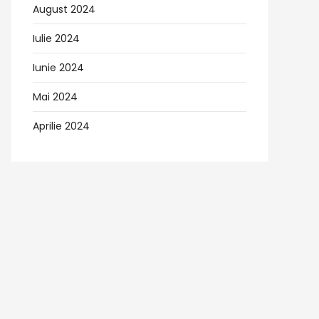
August 2024
Iulie 2024
Iunie 2024
Mai 2024
Aprilie 2024