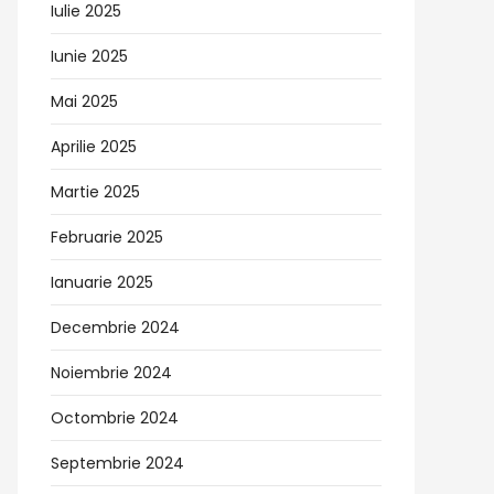
Iulie 2025
Iunie 2025
Mai 2025
Aprilie 2025
Martie 2025
Februarie 2025
Ianuarie 2025
Decembrie 2024
Noiembrie 2024
Octombrie 2024
Septembrie 2024