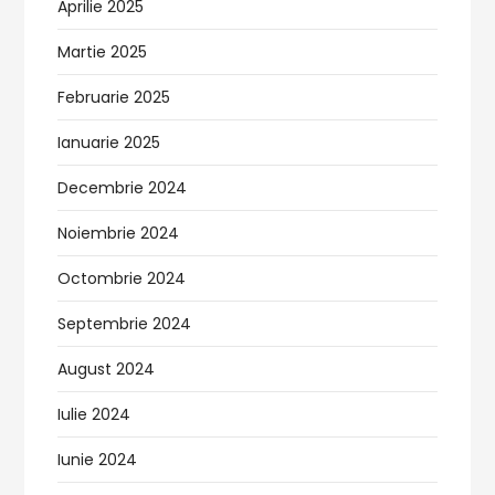
Aprilie 2025
Martie 2025
Februarie 2025
Ianuarie 2025
Decembrie 2024
Noiembrie 2024
Octombrie 2024
Septembrie 2024
August 2024
Iulie 2024
Iunie 2024