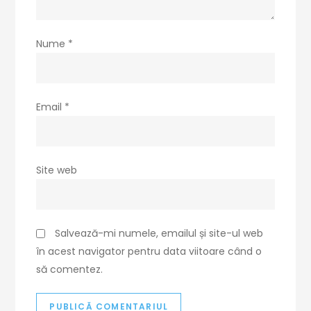
Nume
*
Email
*
Site web
Salvează-mi numele, emailul și site-ul web
în acest navigator pentru data viitoare când o
să comentez.