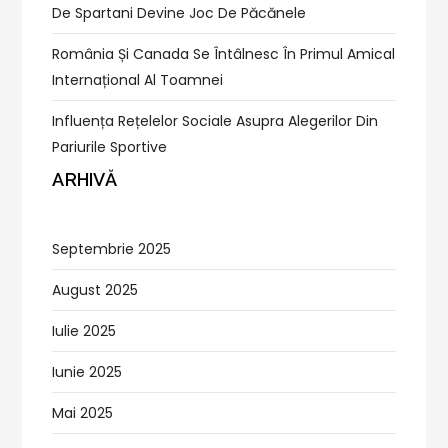
De Spartani Devine Joc De Păcănele
România Și Canada Se Întâlnesc În Primul Amical
Internațional Al Toamnei
Influența Rețelelor Sociale Asupra Alegerilor Din
Pariurile Sportive
ARHIVĂ
Septembrie 2025
August 2025
Iulie 2025
Iunie 2025
Mai 2025