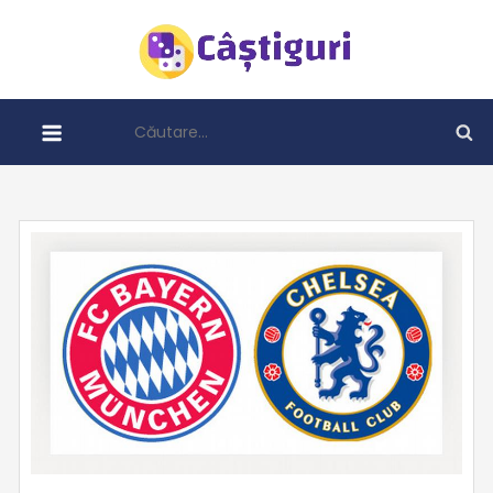
Skip
to
Câștiguri
publicație
content
despre jocuri
Caută
de noroc
după: