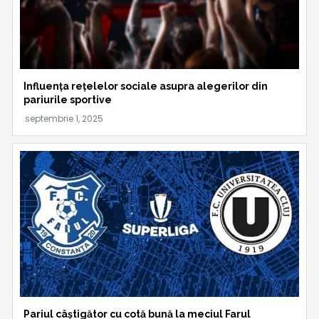
Influența rețelelor sociale asupra alegerilor din
pariurile sportive
Pariul câștigător cu cotă bună la meciul Farul