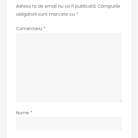
Adresa ta de email nu va fi publicată.
Câmpurile
obligatorii sunt marcate cu
*
Comentariu
*
Nume
*