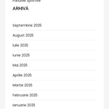
Pariurile Sportive
ARHIVĂ
Septembrie 2025
August 2025
Iulie 2025
Iunie 2025
Mai 2025
Aprilie 2025
Martie 2025
Februarie 2025
Ianuarie 2025