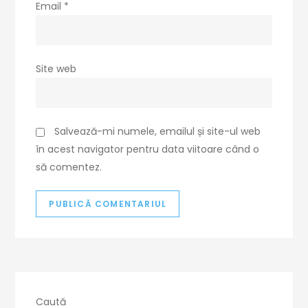
Email
*
Site web
Salvează-mi numele, emailul și site-ul web
în acest navigator pentru data viitoare când o
să comentez.
Caută