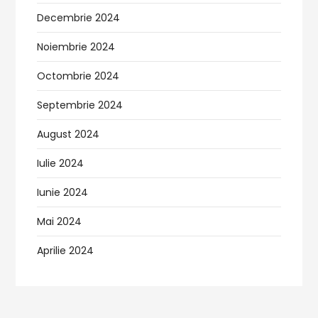
Decembrie 2024
Noiembrie 2024
Octombrie 2024
Septembrie 2024
August 2024
Iulie 2024
Iunie 2024
Mai 2024
Aprilie 2024