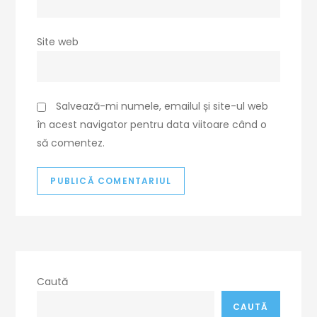
Site web
Salvează-mi numele, emailul și site-ul web
în acest navigator pentru data viitoare când o
să comentez.
Caută
CAUTĂ