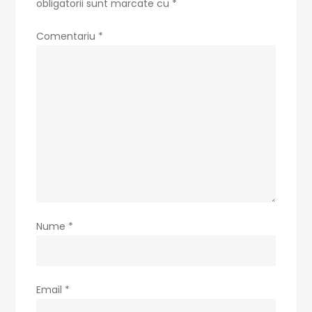
obligatorii sunt marcate cu
*
Comentariu
*
Nume
*
Email
*