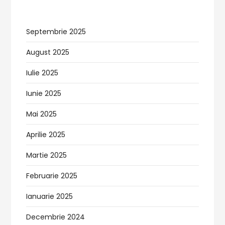
Septembrie 2025
August 2025
Iulie 2025
Iunie 2025
Mai 2025
Aprilie 2025
Martie 2025
Februarie 2025
Ianuarie 2025
Decembrie 2024