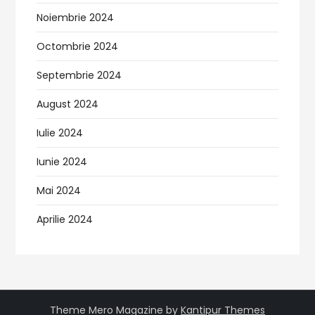
Noiembrie 2024
Octombrie 2024
Septembrie 2024
August 2024
Iulie 2024
Iunie 2024
Mai 2024
Aprilie 2024
Theme Mero Magazine by
Kantipur Themes